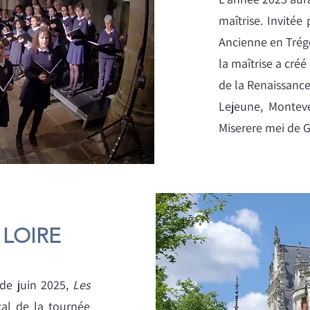
maîtrise. Invitée
Ancienne en Trég
la maîtrise a créé
de la Renaissance
Lejeune, Monteve
Miserere mei de G
 LOIRE
de juin 2025,
Les
al de la tournée