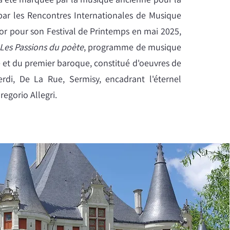
 par les Rencontres Internationales de Musique
or pour son Festival de Printemps en mai 2025,
Les Passions du poète
, programme de musique
 et du premier baroque, constitué d'oeuvres de
rdi, De La Rue, Sermisy, encadrant l'éternel
regorio Allegri.