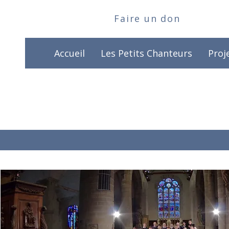
Faire un don
Accueil
Les Petits Chanteurs
Proj