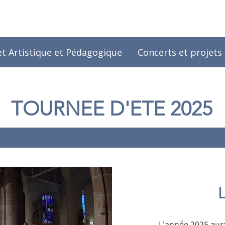
et Artistique et Pédagogique
Concerts et projets
TOURNEE D'ETE 2025
L'année 2025 aur