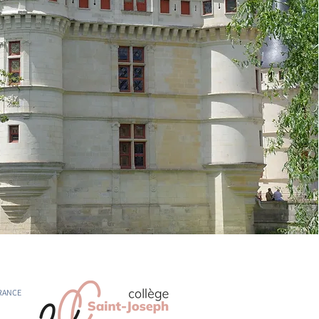
 FRANCE