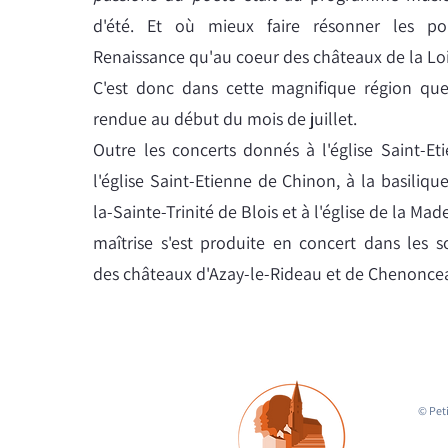
d'été.
Et où mieux faire résonner les po
Renaissance qu'au coeur des châteaux de la Lo
C'est donc dans cette magnifique région que 
rendue au début du mois de juillet.
Outre les concerts donnés à l'église Saint-Et
l'église Saint-Etienne de Chinon, à la basiliq
la-Sainte-Trinité de Blois et à l'église de la Mad
maîtrise s'est produite en concert dans les 
des châteaux d'Azay-le-Rideau et de Chenonce
© Peti