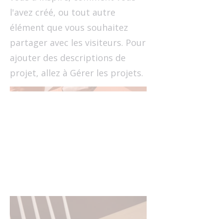
l'avez créé, ou tout autre
élément que vous souhaitez
partager avec les visiteurs. Pour
ajouter des descriptions de
projet, allez à Gérer les projets.