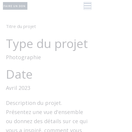
FAIRE UN DON
Titre du projet
Type du projet
Photographie
Date
Avril 2023
Description du projet.
Présentez une vue d'ensemble
ou donnez des détails sur ce qui
vous a inspiré, comment vous